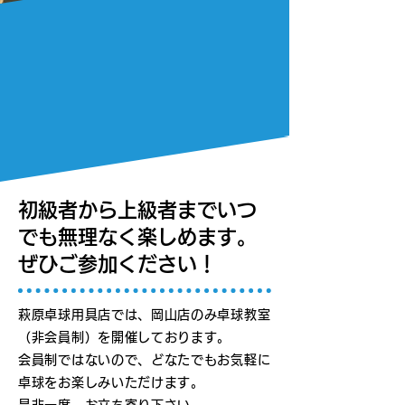
初級者から上級者までいつ
でも無理なく楽しめます。
ぜひご参加ください！
萩原卓球用具店では、岡山店のみ卓球教室
（非会員制）を開催しております。
会員制ではないので、どなたでもお気軽に
卓球をお楽しみいただけます。