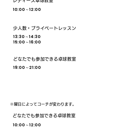
レディース卓球教室
10:00～12:00
予約不要
少人数・プライベートレッスン
13:30～14:30
予約制
15:00～16:00
どなたでも参加できる卓球教室
19:00～21:00
予約不要
土
※曜日によってコーチが変わります。
どなたでも参加できる卓球教室
10:00～12:00
予約不要